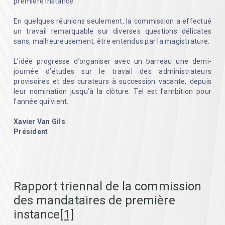
première instance.
En quelques réunions seulement, la commission a effectué
un travail remarquable sur diverses questions délicates
sans, malheureusement, être entendus par la magistrature.
L’idée progresse d’organiser avec un barreau une demi-
journée d’études sur le travail des administrateurs
provisoires et des curateurs à succession vacante, depuis
leur nomination jusqu’à la clôture. Tel est l’ambition pour
l’année qui vient.
Xavier Van Gils
Président
Rapport triennal de la commission
des mandataires de première
instance
[1]