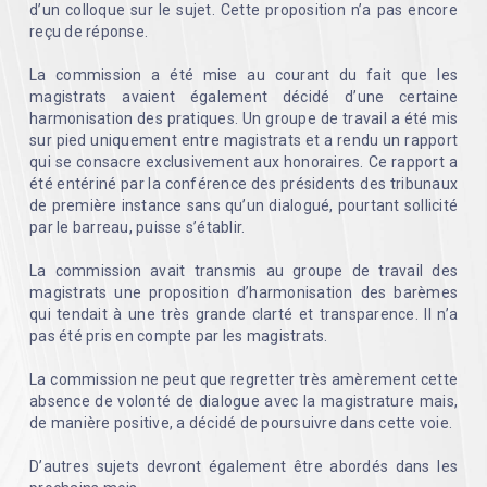
d’un colloque sur le sujet. Cette proposition n’a pas encore
reçu de réponse.
La commission a été mise au courant du fait que les
magistrats avaient également décidé d’une certaine
harmonisation des pratiques. Un groupe de travail a été mis
sur pied uniquement entre magistrats et a rendu un rapport
qui se consacre exclusivement aux honoraires. Ce rapport a
été entériné par la conférence des présidents des tribunaux
de première instance sans qu’un dialogué, pourtant sollicité
par le barreau, puisse s’établir.
La commission avait transmis au groupe de travail des
magistrats une proposition d’harmonisation des barèmes
qui tendait à une très grande clarté et transparence. Il n’a
pas été pris en compte par les magistrats.
La commission ne peut que regretter très amèrement cette
absence de volonté de dialogue avec la magistrature mais,
de manière positive, a décidé de poursuivre dans cette voie.
D’autres sujets devront également être abordés dans les