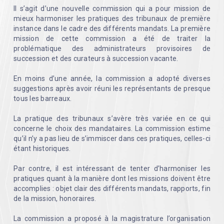
Il s’agit d’une nouvelle commission qui a pour mission de
mieux harmoniser les pratiques des tribunaux de première
instance dans le cadre des différents mandats. La première
mission de cette commission a été de traiter la
problématique des administrateurs provisoires de
succession et des curateurs à succession vacante.
En moins d’une année, la commission a adopté diverses
suggestions après avoir réuni les représentants de presque
tous les barreaux.
La pratique des tribunaux s’avère très variée en ce qui
concerne le choix des mandataires. La commission estime
qu’il n’y a pas lieu de s’immiscer dans ces pratiques, celles-ci
étant historiques.
Par contre, il est intéressant de tenter d’harmoniser les
pratiques quant à la manière dont les missions doivent être
accomplies : objet clair des différents mandats, rapports, fin
de la mission, honoraires.
La commission a proposé à la magistrature l’organisation