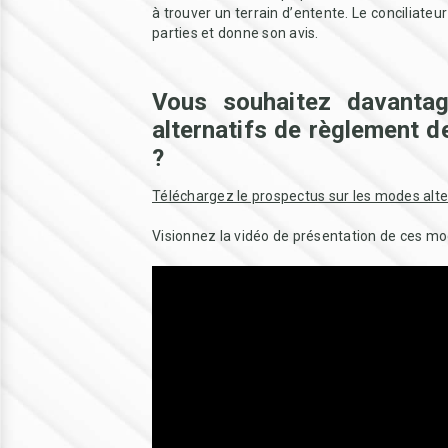
à trouver un terrain d’entente. Le conciliateu
parties et donne son avis.
Vous souhaitez davanta
alternatifs de règlement d
?
Téléchargez le prospectus sur les modes alter
Visionnez la vidéo de présentation de ces mo