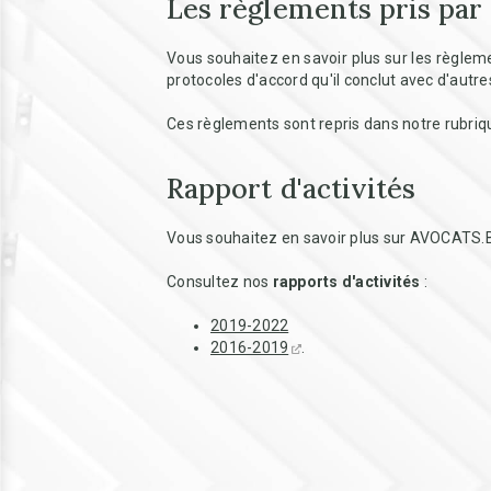
Les règlements pris pa
Vous souhaitez en savoir plus sur les règl
protocoles d'accord qu'il conclut avec d'autr
Ces règlements sont repris dans notre rubri
Rapport d'activités
Vous souhaitez en savoir plus sur AVOCATS.BE
Consultez nos
rapports d'activités
:
2019-2022
2016-2019
.