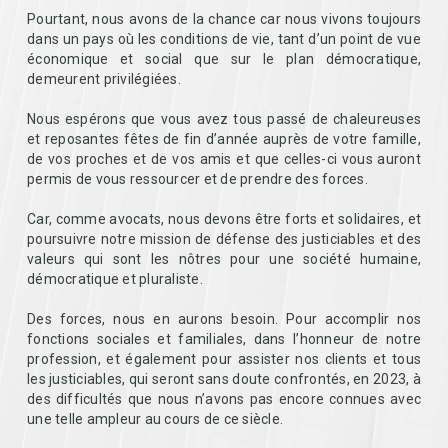
Pourtant, nous avons de la chance car nous vivons toujours
dans un pays où les conditions de vie, tant d’un point de vue
économique et social que sur le plan démocratique,
demeurent privilégiées.
Nous espérons que vous avez tous passé de chaleureuses
et reposantes fêtes de fin d’année auprès de votre famille,
de vos proches et de vos amis et que celles-ci vous auront
permis de vous ressourcer et de prendre des forces.
Car, comme avocats, nous devons être forts et solidaires, et
poursuivre notre mission de défense des justiciables et des
valeurs qui sont les nôtres pour une société humaine,
démocratique et pluraliste.
Des forces, nous en aurons besoin. Pour accomplir nos
fonctions sociales et familiales, dans l’honneur de notre
profession, et également pour assister nos clients et tous
les justiciables, qui seront sans doute confrontés, en 2023, à
des difficultés que nous n’avons pas encore connues avec
une telle ampleur au cours de ce siècle.