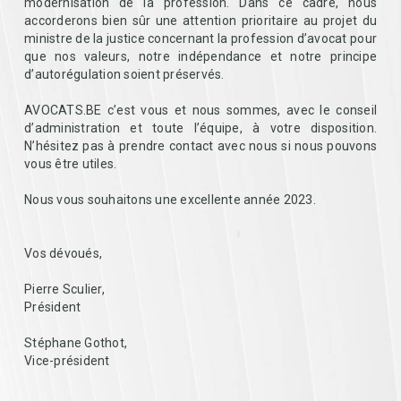
modernisation de la profession. Dans ce cadre, nous
accorderons bien sûr une attention prioritaire au projet du
ministre de la justice concernant la profession d’avocat pour
que nos valeurs, notre indépendance et notre principe
d’autorégulation soient préservés.
AVOCATS.BE c’est vous et nous sommes, avec le conseil
d’administration et toute l’équipe, à votre disposition.
N’hésitez pas à prendre contact avec nous si nous pouvons
vous être utiles.
Nous vous souhaitons une excellente année 2023.
Vos dévoués,
Pierre Sculier,
Président
Stéphane Gothot,
Vice-président