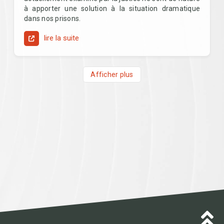
à apporter une solution à la situation dramatique
dans nos prisons.
lire la suite
Afficher plus
Menu