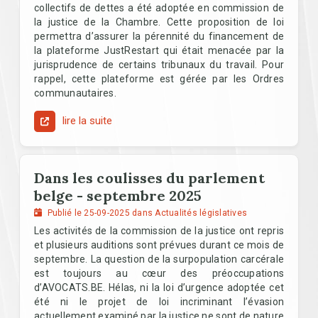
collectifs de dettes a été adoptée en commission de
la justice de la Chambre. Cette proposition de loi
permettra d’assurer la pérennité du financement de
la plateforme JustRestart qui était menacée par la
jurisprudence de certains tribunaux du travail. Pour
rappel, cette plateforme est gérée par les Ordres
communautaires.
lire la suite
Dans les coulisses du parlement
belge - septembre 2025
Publié le 25-09-2025 dans Actualités législatives
Les activités de la commission de la justice ont repris
et plusieurs auditions sont prévues durant ce mois de
septembre. La question de la surpopulation carcérale
est toujours au cœur des préoccupations
d’AVOCATS.BE. Hélas, ni la loi d’urgence adoptée cet
été ni le projet de loi incriminant l’évasion
actuellement examiné par la justice ne sont de nature