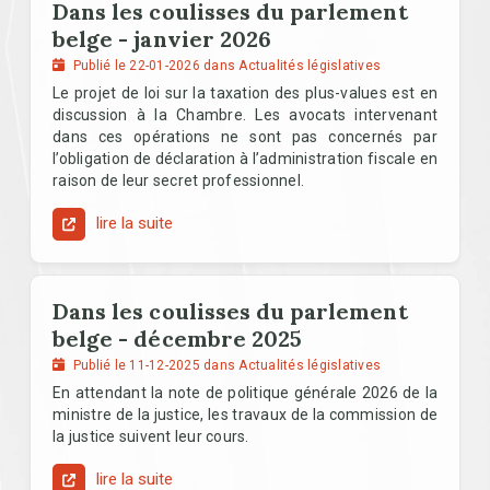
Dans les coulisses du parlement
belge - janvier 2026
Publié le 22-01-2026 dans Actualités législatives
Le projet de loi sur la taxation des plus-values est en
discussion à la Chambre. Les avocats intervenant
dans ces opérations ne sont pas concernés par
l’obligation de déclaration à l’administration fiscale en
raison de leur secret professionnel.
lire la suite
Dans les coulisses du parlement
belge - décembre 2025
Publié le 11-12-2025 dans Actualités législatives
En attendant la note de politique générale 2026 de la
ministre de la justice, les travaux de la commission de
la justice suivent leur cours.
lire la suite