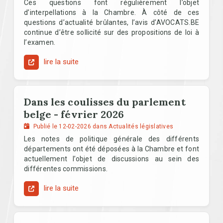
Ces questions font régulièrement l’objet
d’interpellations à la Chambre. À côté de ces
questions d’actualité brûlantes, l’avis d’AVOCATS.BE
continue d’être sollicité sur des propositions de loi à
l’examen.
lire la suite
Dans les coulisses du parlement
belge - février 2026
Publié le 12-02-2026 dans Actualités législatives
Les notes de politique générale des différents
départements ont été déposées à la Chambre et font
actuellement l’objet de discussions au sein des
différentes commissions.
lire la suite