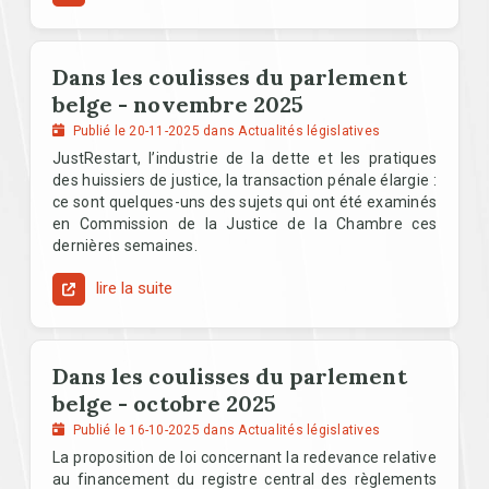
Dans les coulisses du parlement
belge - novembre 2025
Publié le 20-11-2025 dans Actualités législatives
JustRestart, l’industrie de la dette et les pratiques
des huissiers de justice, la transaction pénale élargie :
ce sont quelques-uns des sujets qui ont été examinés
en Commission de la Justice de la Chambre ces
dernières semaines.
lire la suite
Dans les coulisses du parlement
belge - octobre 2025
Publié le 16-10-2025 dans Actualités législatives
La proposition de loi concernant la redevance relative
au financement du registre central des règlements