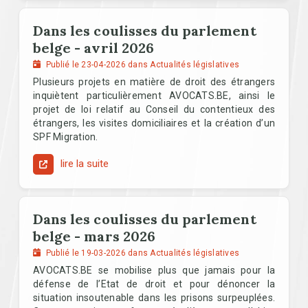
Dans les coulisses du parlement
belge - avril 2026
Publié le 23-04-2026 dans Actualités législatives
Plusieurs projets en matière de droit des étrangers
inquiètent particulièrement AVOCATS.BE, ainsi le
projet de loi relatif au Conseil du contentieux des
étrangers, les visites domiciliaires et la création d’un
SPF Migration.
lire la suite
Dans les coulisses du parlement
belge - mars 2026
Publié le 19-03-2026 dans Actualités législatives
AVOCATS.BE se mobilise plus que jamais pour la
défense de l’Etat de droit et pour dénoncer la
situation insoutenable dans les prisons surpeuplées.