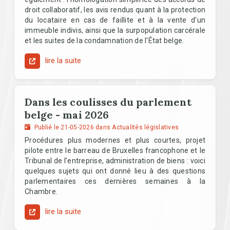
droit collaboratif, les avis rendus quant à la protection
du locataire en cas de faillite et à la vente d'un
immeuble indivis, ainsi que la surpopulation carcérale
et les suites de la condamnation de l'État belge.
lire la suite
Dans les coulisses du parlement
belge - mai 2026
Publié le 21-05-2026 dans Actualités législatives
Procédures plus modernes et plus courtes, projet
pilote entre le barreau de Bruxelles francophone et le
Tribunal de l’entreprise, administration de biens : voici
quelques sujets qui ont donné lieu à des questions
parlementaires ces dernières semaines à la
Chambre.
lire la suite