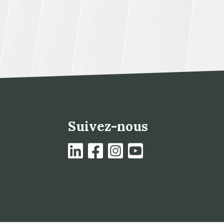
Suivez-nous