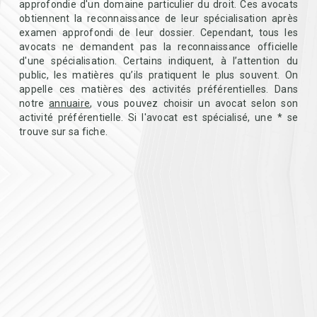
approfondie d'un domaine particulier du droit. Ces avocats
obtiennent la reconnaissance de leur spécialisation après
examen approfondi de leur dossier. Cependant, tous les
avocats ne demandent pas la reconnaissance officielle
d'une spécialisation. Certains indiquent, à l’attention du
public, les matières qu’ils pratiquent le plus souvent. On
appelle ces matières des activités préférentielles. Dans
notre
annuaire
, vous pouvez choisir un avocat selon son
activité préférentielle. Si l'avocat est spécialisé, une * se
trouve sur sa fiche.