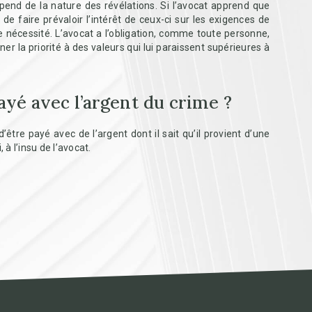
pend de la nature des révélations. Si l’avocat apprend que
 de faire prévaloir l’intérêt de ceux-ci sur les exigences de
e nécessité. L’avocat a l’obligation, comme toute personne,
 la priorité à des valeurs qui lui paraissent supérieures à
ayé avec l’argent du crime ?
tre payé avec de l’argent dont il sait qu’il provient d’une
, à l’insu de l’avocat.