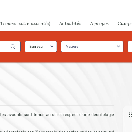
Trouver votre avocat(e)
Actualités
A propos
Camp
Barreau
Matière
 les avocats sont tenus au strict respect d’une déontologie