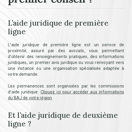
L’aide juridique de première
ligne
L’aide juridique de première ligne est un service de
proximité, assuré par des avocats, vous permettant
d’obtenir des renseignements pratiques, des informations
juridiques, un premier avis juridique ou vous renvoyant vers
une instance ou une organisation spécialisée adaptée à
votre demande.
Les permanences sont organisées par les commissions
d’aide juridique.
Cliquez ici pour accéder aux informations
du BAJ de votre région
.
Et l’aide juridique de deuxième
ligne ?