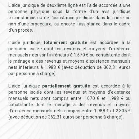
L'aide juridique de deuxième ligne est l'aide accordée à une
personne physique sous la forme d'un avis juridique
circonstancié ou de l'assistance juridique dans le cadre ou
non d'une procédure, ou encore l'assistance dans le cadre
d'un procès.
L’aide juridique
totalement gratuite
est accordée à la
personne isolée dont les revenus et moyens d’existence
mensuels nets sont inférieurs à 1.670 € ou cohabitante dont
le ménage a des revenus et moyens d’existence mensuels
nets inférieurs à 1.988 € (avec déduction de 362,31 euros
par personne à charge).
L’aide juridique
partiellement gratuite
est accordée à la
personne isolée dont les revenus et moyens d’existence
mensuels nets sont compris entre 1.670 € et 1.988 € ou
cohabitante dont le ménage a des revenus et moyens
d’existence mensuels nets compris entre 1.988 € et 2.305 €
(avec déduction de 362,31 euros par personne à charge).