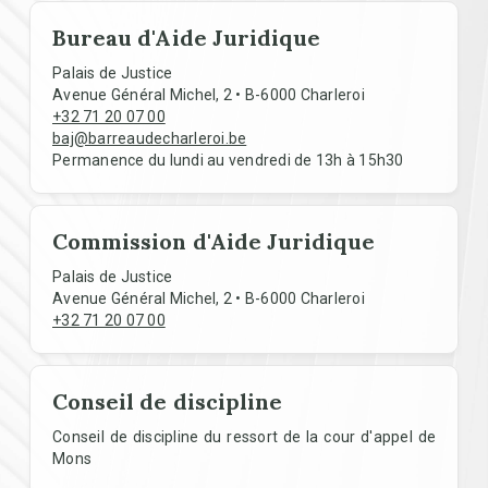
Bureau d'Aide Juridique
Palais de Justice
Avenue Général Michel, 2 • B-6000 Charleroi
+32 71 20 07 00
baj@barreaudecharleroi.be
Permanence du lundi au vendredi de 13h à 15h30
Commission d'Aide Juridique
Palais de Justice
Avenue Général Michel, 2 • B-6000 Charleroi
+32 71 20 07 00
Conseil de discipline
Conseil de discipline du ressort de la cour d'appel de
Mons