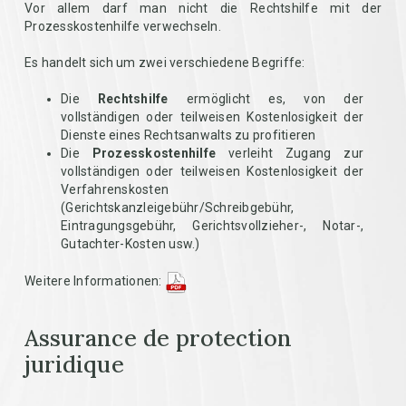
Vor allem darf man nicht die Rechtshilfe mit der
Prozesskostenhilfe verwechseln.
Es handelt sich um zwei verschiedene Begriffe:
Die
Rechtshilfe
ermöglicht es, von der
vollständigen oder teilweisen Kostenlosigkeit der
Dienste eines Rechtsanwalts zu profitieren
Die
Prozesskostenhilfe
verleiht Zugang zur
vollständigen oder teilweisen Kostenlosigkeit der
Verfahrenskosten
(Gerichtskanzleigebühr/Schreibgebühr,
Eintragungsgebühr, Gerichtsvollzieher-, Notar-,
Gutachter-Kosten usw.)
Weitere Informationen:
Assurance de protection
juridique
.