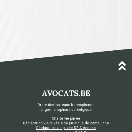
AVOCATS.BE
Ordre des barreaux francophones
et germanophone de Belgique
Charte vie privée
Déclaration vie privée aide juridique de 2ème ligne
Déclaration vie privée DP-A Access