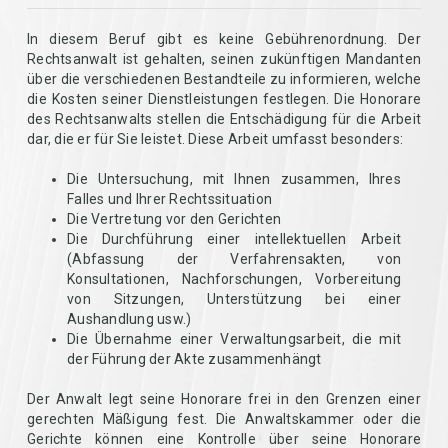
In diesem Beruf gibt es keine Gebührenordnung. Der
Rechtsanwalt ist gehalten, seinen zukünftigen Mandanten
über die verschiedenen Bestandteile zu informieren, welche
die Kosten seiner Dienstleistungen festlegen. Die Honorare
des Rechtsanwalts stellen die Entschädigung für die Arbeit
dar, die er für Sie leistet. Diese Arbeit umfasst besonders:
Die Untersuchung, mit Ihnen zusammen, Ihres
Falles und Ihrer Rechtssituation
Die Vertretung vor den Gerichten
Die Durchführung einer intellektuellen Arbeit
(Abfassung der Verfahrensakten, von
Konsultationen, Nachforschungen, Vorbereitung
von Sitzungen, Unterstützung bei einer
Aushandlung usw.)
Die Übernahme einer Verwaltungsarbeit, die mit
der Führung der Akte zusammenhängt
Der Anwalt legt seine Honorare frei in den Grenzen einer
gerechten Mäßigung fest. Die Anwaltskammer oder die
Gerichte können eine Kontrolle über seine Honorare