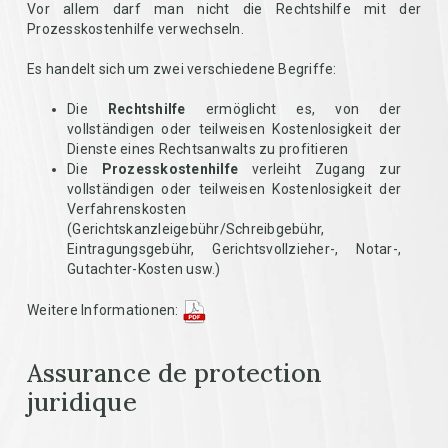
Vor allem darf man nicht die Rechtshilfe mit der
Prozesskostenhilfe verwechseln.
Es handelt sich um zwei verschiedene Begriffe:
Die
Rechtshilfe
ermöglicht es, von der
vollständigen oder teilweisen Kostenlosigkeit der
Dienste eines Rechtsanwalts zu profitieren
Die
Prozesskostenhilfe
verleiht Zugang zur
vollständigen oder teilweisen Kostenlosigkeit der
Verfahrenskosten
(Gerichtskanzleigebühr/Schreibgebühr,
Eintragungsgebühr, Gerichtsvollzieher-, Notar-,
Gutachter-Kosten usw.)
Weitere Informationen:
Assurance de protection
juridique
.