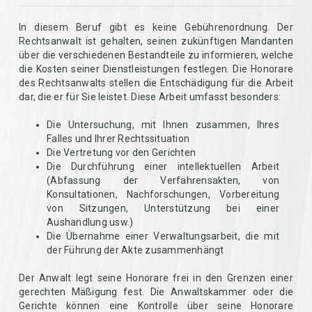
In diesem Beruf gibt es keine Gebührenordnung. Der
Rechtsanwalt ist gehalten, seinen zukünftigen Mandanten
über die verschiedenen Bestandteile zu informieren, welche
die Kosten seiner Dienstleistungen festlegen. Die Honorare
des Rechtsanwalts stellen die Entschädigung für die Arbeit
dar, die er für Sie leistet. Diese Arbeit umfasst besonders:
Die Untersuchung, mit Ihnen zusammen, Ihres
Falles und Ihrer Rechtssituation
Die Vertretung vor den Gerichten
Die Durchführung einer intellektuellen Arbeit
(Abfassung der Verfahrensakten, von
Konsultationen, Nachforschungen, Vorbereitung
von Sitzungen, Unterstützung bei einer
Aushandlung usw.)
Die Übernahme einer Verwaltungsarbeit, die mit
der Führung der Akte zusammenhängt
Der Anwalt legt seine Honorare frei in den Grenzen einer
gerechten Mäßigung fest. Die Anwaltskammer oder die
Gerichte können eine Kontrolle über seine Honorare