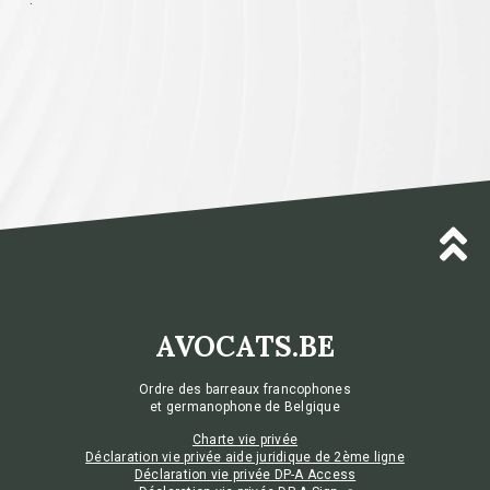
AVOCATS.BE
Ordre des barreaux francophones
et germanophone de Belgique
Charte vie privée
Déclaration vie privée aide juridique de 2ème ligne
Déclaration vie privée DP-A Access