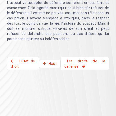
L’avocat va accepter de défendre son client en ses âme et
conscience. Cela signifie aussi qu’il peut bien sûr refuser de
le défendre s’il estime ne pouvoir assumer son rôle dans un
cas précis. L’avocat s’engage à expliquer, dans le respect
des lois, le point de vue, la vie, l’histoire du suspect. Mais il
doit se montrer critique vis-à-vis de son client et peut
refuser de défendre des positions ou des thèses qui lui
paraissent injustes ou indéfendables.
L'Etat de
Les droits de la
Haut
droit
défense