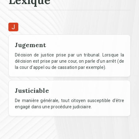
Lexique
J
Jugement
Décision de justice prise par un tribunal. Lorsque la
décision est prise par une cour, on parle d’un arrêt (de
la cour d’appel ou de cassation par exemple).
Justiciable
De manière générale, tout citoyen susceptible d’être
engagé dans une procédure judiciaire.