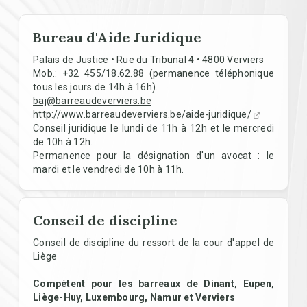
Bureau d'Aide Juridique
Palais de Justice • Rue du Tribunal 4 • 4800 Verviers
Mob.: +32 455/18.62.88 (permanence téléphonique
tous les jours de 14h à 16h).
baj@barreaudeverviers.be
http://www.barreaudeverviers.be/aide-juridique/
Conseil juridique le lundi de 11h à 12h et le mercredi
de 10h à 12h.
Permanence pour la désignation d'un avocat : le
mardi et le vendredi de 10h à 11h.
Conseil de discipline
Conseil de discipline du ressort de la cour d'appel de
Liège
Compétent pour les barreaux de Dinant, Eupen,
Liège-Huy, Luxembourg, Namur et Verviers