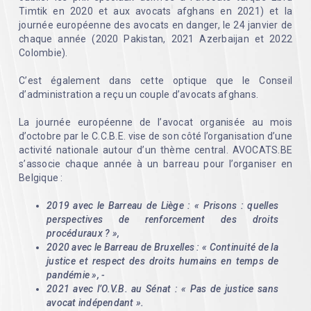
Timtik en 2020 et aux avocats afghans en 2021) et la
journée européenne des avocats en danger, le 24 janvier de
chaque année (2020 Pakistan, 2021 Azerbaijan et 2022
Colombie).
C’est également dans cette optique que le Conseil
d’administration a reçu un couple d’avocats afghans.
La journée européenne de l’avocat organisée au mois
d’octobre par le C.C.B.E. vise de son côté l’organisation d’une
activité nationale autour d’un thème central. AVOCATS.BE
s’associe chaque année à un barreau pour l’organiser en
Belgique :
2019 avec le Barreau de Liège : « Prisons : quelles
perspectives de renforcement des droits
procéduraux ? »,
2020 avec le Barreau de Bruxelles : « Continuité de la
justice et respect des droits humains en temps de
pandémie », -
2021 avec l’O.V.B. au Sénat : « Pas de justice sans
avocat indépendant ».