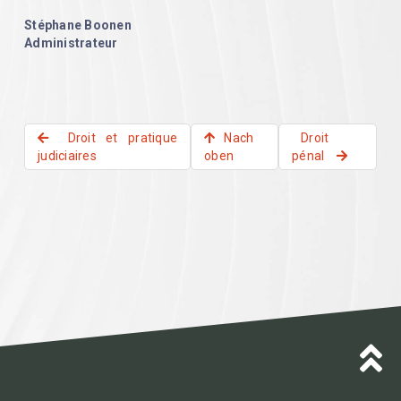
Stéphane Boonen
Administrateur
Droit et pratique
Nach
Droit
judiciaires
oben
pénal