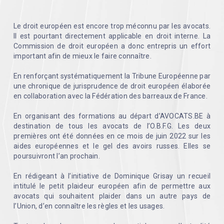
Le droit européen est encore trop méconnu par les avocats.
Il est pourtant directement applicable en droit interne. La
Commission de droit européen a donc entrepris un effort
important afin de mieux le faire connaître.
En renforçant systématiquement la Tribune Européenne par
une chronique de jurisprudence de droit européen élaborée
en collaboration avec la Fédération des barreaux de France.
En organisant des formations au départ d’AVOCATS.BE à
destination de tous les avocats de l’O.B.F.G. Les deux
premières ont été données en ce mois de juin 2022 sur les
aides européennes et le gel des avoirs russes. Elles se
poursuivront l’an prochain.
En rédigeant à l’initiative de Dominique Grisay un recueil
intitulé le petit plaideur européen afin de permettre aux
avocats qui souhaitent plaider dans un autre pays de
l’Union, d’en connaître les règles et les usages.