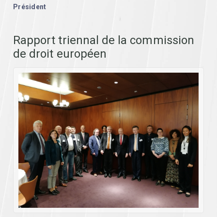
Président
Rapport triennal de la commission
de droit européen