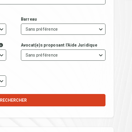
Barreau
Sans préférence
Avocat(e)s proposant l'Aide Juridique
Sans préférence
RECHERCHER