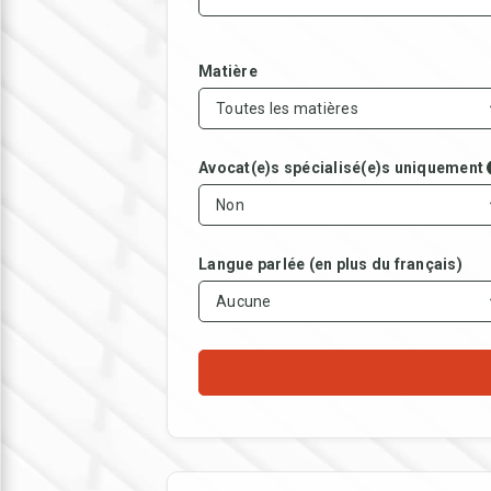
Matière
Toutes les matières
Avocat(e)s spécialisé(e)s uniquement
Non
Langue parlée (en plus du français)
Aucune