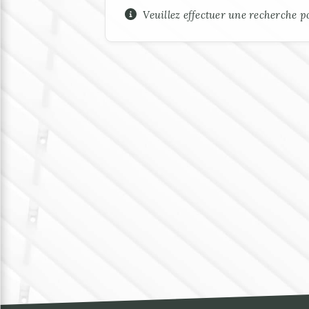
Veuillez effectuer une recherche po