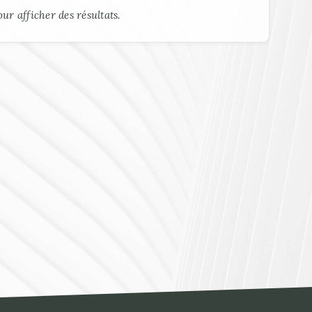
ur afficher des résultats.