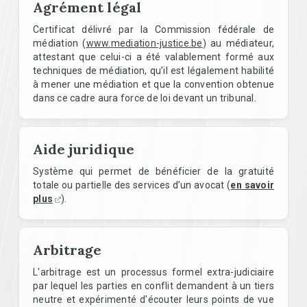
Agrément légal
Certificat délivré par la Commission fédérale de
médiation (
www.mediation-justice.be
) au médiateur,
attestant que celui-ci a été valablement formé aux
techniques de médiation, qu’il est légalement habilité
à mener une médiation et que la convention obtenue
dans ce cadre aura force de loi devant un tribunal.
Aide juridique
Système qui permet de bénéficier de la gratuité
totale ou partielle des services d’un avocat (
en savoir
plus
).
Arbitrage
L'arbitrage est un processus formel extra-judiciaire
par lequel les parties en conflit demandent à un tiers
neutre et expérimenté d'écouter leurs points de vue