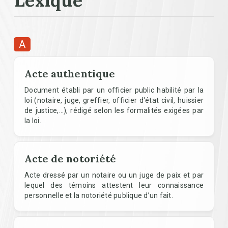
Lexique
A
Acte authentique
Document établi par un officier public habilité par la
loi (notaire, juge, greffier, officier d'état civil, huissier
de justice,…), rédigé selon les formalités exigées par
la loi.
Acte de notoriété
Acte dressé par un notaire ou un juge de paix et par
lequel des témoins attestent leur connaissance
personnelle et la notoriété publique d’un fait.