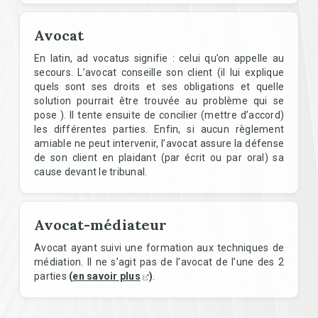
Avocat
En latin, ad vocatus signifie : celui qu’on appelle au
secours. L’avocat conseille son client (il lui explique
quels sont ses droits et ses obligations et quelle
solution pourrait être trouvée au problème qui se
pose ). Il tente ensuite de concilier (mettre d’accord)
les différentes parties. Enfin, si aucun règlement
amiable ne peut intervenir, l’avocat assure la défense
de son client en plaidant (par écrit ou par oral) sa
cause devant le tribunal.
Avocat-médiateur
Avocat ayant suivi une formation aux techniques de
médiation. Il ne s’agit pas de l’avocat de l’une des 2
parties
(
en savoir plus
)
.