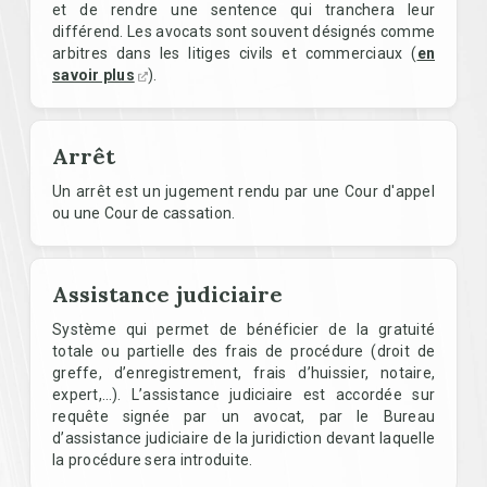
et de rendre une sentence qui tranchera leur
différend. Les avocats sont souvent désignés comme
arbitres dans les litiges civils et commerciaux (
en
savoir plus
).
Arrêt
Un arrêt est un jugement rendu par une Cour d'appel
ou une Cour de cassation.
Assistance judiciaire
Système qui permet de bénéficier de la gratuité
totale ou partielle des frais de procédure (droit de
greffe, d’enregistrement, frais d’huissier, notaire,
expert,…). L’assistance judiciaire est accordée sur
requête signée par un avocat, par le Bureau
d’assistance judiciaire de la juridiction devant laquelle
la procédure sera introduite.