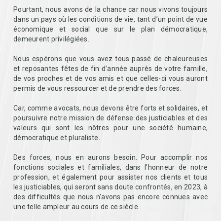
Pourtant, nous avons de la chance car nous vivons toujours
dans un pays où les conditions de vie, tant d’un point de vue
économique et social que sur le plan démocratique,
demeurent privilégiées.
Nous espérons que vous avez tous passé de chaleureuses
et reposantes fêtes de fin d’année auprès de votre famille,
de vos proches et de vos amis et que celles-ci vous auront
permis de vous ressourcer et de prendre des forces.
Car, comme avocats, nous devons être forts et solidaires, et
poursuivre notre mission de défense des justiciables et des
valeurs qui sont les nôtres pour une société humaine,
démocratique et pluraliste.
Des forces, nous en aurons besoin. Pour accomplir nos
fonctions sociales et familiales, dans l’honneur de notre
profession, et également pour assister nos clients et tous
les justiciables, qui seront sans doute confrontés, en 2023, à
des difficultés que nous n’avons pas encore connues avec
une telle ampleur au cours de ce siècle.