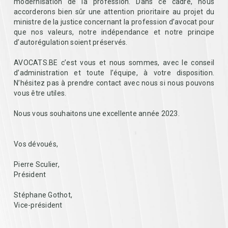
modernisation de la profession. Dans ce cadre, nous
accorderons bien sûr une attention prioritaire au projet du
ministre de la justice concernant la profession d’avocat pour
que nos valeurs, notre indépendance et notre principe
d’autorégulation soient préservés.
AVOCATS.BE c’est vous et nous sommes, avec le conseil
d’administration et toute l’équipe, à votre disposition.
N’hésitez pas à prendre contact avec nous si nous pouvons
vous être utiles.
Nous vous souhaitons une excellente année 2023.
Vos dévoués,
Pierre Sculier,
Président
Stéphane Gothot,
Vice-président