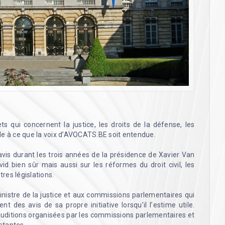
ts qui concernent la justice, les droits de la défense, les
ille à ce que la voix d’AVOCATS.BE soit entendue.
is durant les trois années de la présidence de Xavier Van
ovid bien sûr mais aussi sur les réformes du droit civil, les
res législations.
nistre de la justice et aux commissions parlementaires qui
 des avis de sa propre initiative lorsqu’il l’estime utile.
uditions organisées par les commissions parlementaires et