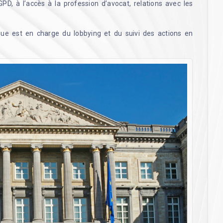
GPD, à l’accès à la profession d’avocat, relations avec les
que est en charge du lobbying et du suivi des actions en