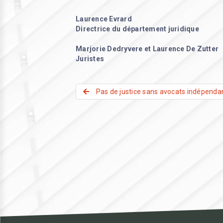
Laurence Evrard
Directrice du département juridique
Marjorie Dedryvere et Laurence De Zutter
Juristes
Pas de justice sans avocats indépenda