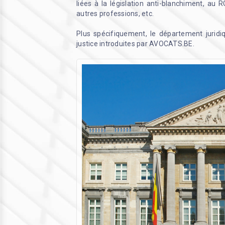
liées à la législation anti-blanchiment, au R
autres professions, etc.
Plus spécifiquement, le département juridi
justice introduites par AVOCATS.BE.